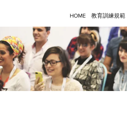
HOME
教育訓練規範