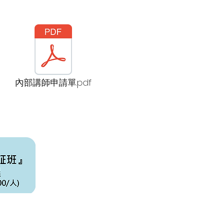
內部講師申請單.pdf