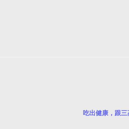
吃出健康，跟三