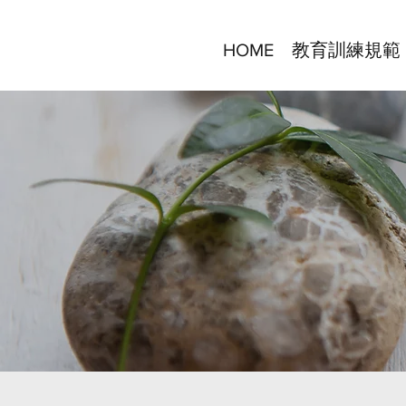
HOME
教育訓練規範